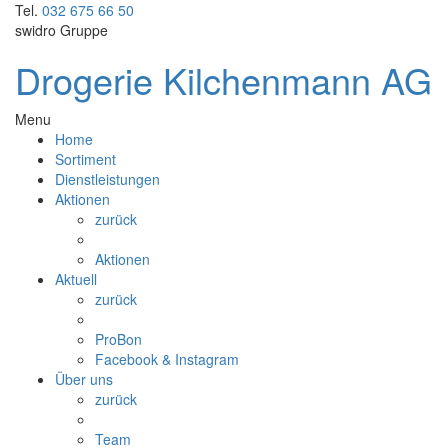
Tel.
032 675 66 50
swidro Gruppe
Drogerie Kilchenmann AG
Menu
Home
Sortiment
Dienstleistungen
Aktionen
zurück
Aktionen
Aktuell
zurück
ProBon
Facebook & Instagram
Über uns
zurück
Team