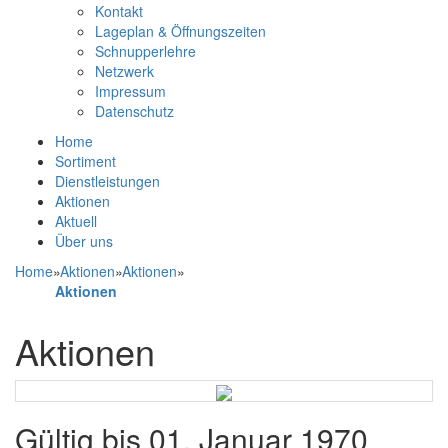
Kontakt
Lageplan & Öffnungszeiten
Schnupperlehre
Netzwerk
Impressum
Datenschutz
Home
Sortiment
Dienstleistungen
Aktionen
Aktuell
Über uns
Home
»
Aktionen
»
Aktionen
»
Aktionen
Aktionen
Gültig bis 01. Januar 1970