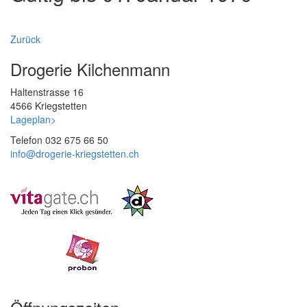
Zurück
Drogerie Kilchenmann
Haltenstrasse 16
4566 Kriegstetten
Lageplan>
Telefon 032 675 66 50
info@
drogerie-kriegstetten.ch