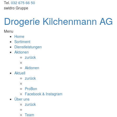
Tel.
032 675 66 50
swidro Gruppe
Drogerie Kilchenmann AG
Menu
Home
Sortiment
Dienstleistungen
Aktionen
zurück
Aktionen
Aktuell
zurück
ProBon
Facebook & Instagram
Über uns
zurück
Team