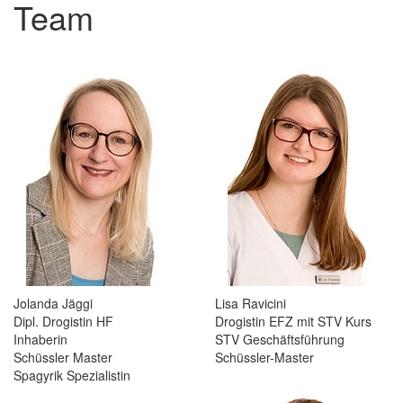
Team
Jolanda Jäggi
Lisa Ravicini
Dipl. Drogistin HF
Drogistin EFZ mit STV Kurs
Inhaberin
STV Geschäftsführung
Schüssler Master
Schüssler-Master
Spagyrik Spezialistin