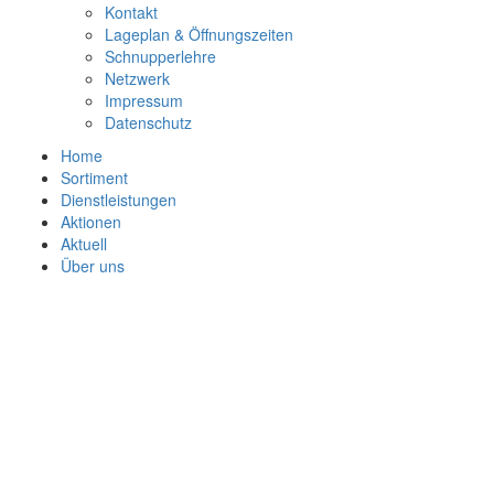
Kontakt
Lageplan & Öffnungszeiten
Schnupperlehre
Netzwerk
Impressum
Datenschutz
Home
Sortiment
Dienstleistungen
Aktionen
Aktuell
Über uns