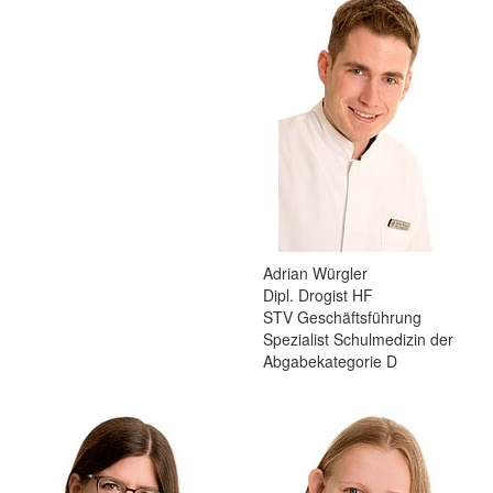
Adrian Würgler
Dipl. Drogist HF
STV Geschäftsführung
Spezialist Schulmedizin der
Abgabekategorie D