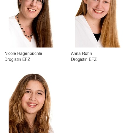
Nicole Hagenbüchle
Anna Rohn
Drogistin EFZ
Drogistin EFZ