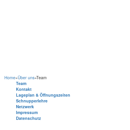
Home
»
Über uns
»
Team
Team
Kontakt
Lageplan & Öffnungszeiten
Schnupperlehre
Netzwerk
Impressum
Datenschutz