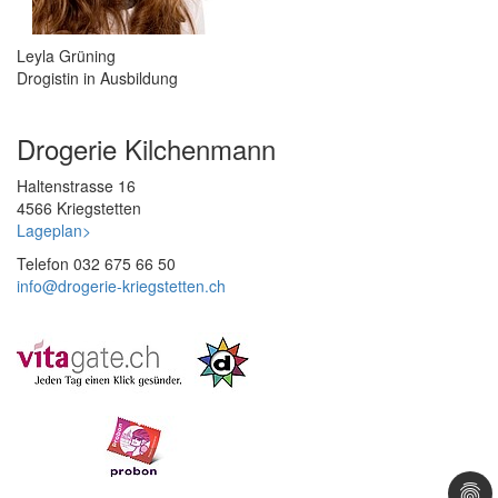
Leyla Grüning
Drogistin in Ausbildung
Drogerie Kilchenmann
Haltenstrasse 16
4566 Kriegstetten
Lageplan>
Telefon 032 675 66 50
info@
drogerie-kriegstetten.ch